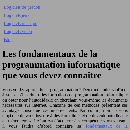
Logiciels de gestion
Logiciels jeux
Logiciels musique
Logiciels vidéo
Blog
Les fondamentaux de la
programmation informatique
que vous devez connaître
Vous voulez apprendre la programmation ? Deux méthodes s’offrent
à vous : s’inscrire à des formations de programmation informatique
ou opter pour l’autodidaxie en cherchant vous-même les documents
nécessaires sur internet. Chacune de ces méthodes présentent ses
avantages ainsi que ces inconvénients. Par contre, rien ne vous
empêche de vous inscrire à des formations et de devenir autodidacte
en même temps. Le but est d’acquérir des compétences mais avant,
il vous faudra d’abord connaître les
fondamentaux de la