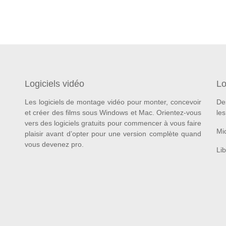
Logiciels vidéo
Lo
Les logiciels de montage vidéo pour monter, concevoir
De
et créer des films sous Windows et Mac.
Orientez-vous
les
vers des logiciels gratuits pour commencer à vous faire
Mi
plaisir avant d’opter pour une version complète quand
vous devenez pro.
Li