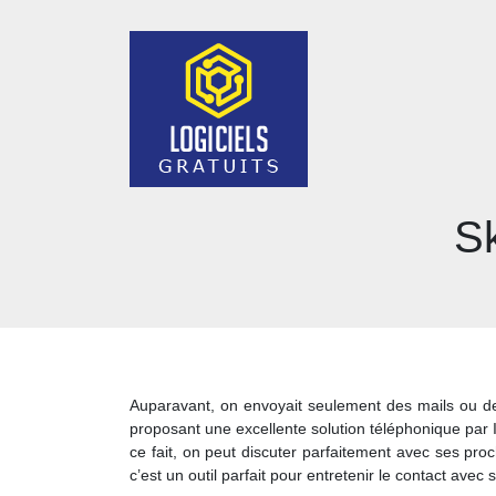
S
Auparavant, on envoyait seulement des mails ou des
proposant une excellente solution téléphonique par 
ce fait, on peut discuter parfaitement avec ses pro
c’est un outil parfait pour entretenir le contact av