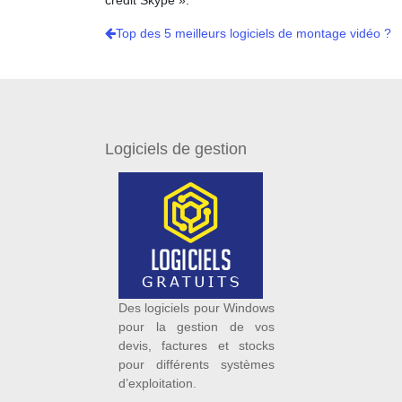
crédit Skype ».
Top des 5 meilleurs logiciels de montage vidéo ?
Logiciels de gestion
Des logiciels pour Windows
pour la gestion de vos
devis, factures et stocks
pour différents systèmes
d’exploitation.