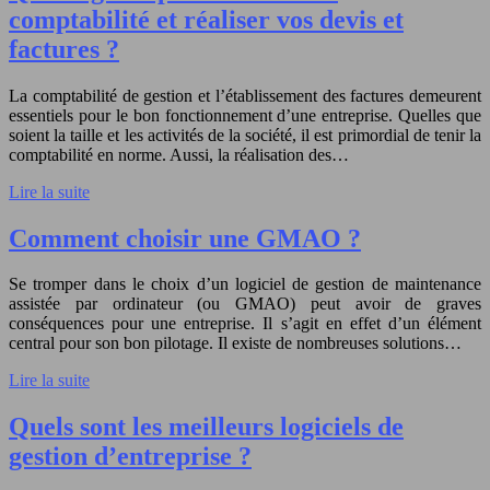
comptabilité et réaliser vos devis et
factures ?
La comptabilité de gestion et l’établissement des factures demeurent
essentiels pour le bon fonctionnement d’une entreprise. Quelles que
soient la taille et les activités de la société, il est primordial de tenir la
comptabilité en norme. Aussi, la réalisation des…
Lire la suite
Comment choisir une GMAO ?
Se tromper dans le choix d’un logiciel de gestion de maintenance
assistée par ordinateur (ou GMAO) peut avoir de graves
conséquences pour une entreprise. Il s’agit en effet d’un élément
central pour son bon pilotage. Il existe de nombreuses solutions…
Lire la suite
Quels sont les meilleurs logiciels de
gestion d’entreprise ?