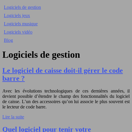
Logiciels de gestion
Logiciels jeux
Logiciels musique
Logiciels vidéo
Blog
Logiciels de gestion
Le logiciel de caisse doit-il gérer le code
barre ?
Avec les évolutions technologiques de ces dernières années, il
devient possible d’étendre le champ des fonctionnalités du logiciel
de caisse. L’un des accessoires qu’on lui associe le plus souvent est
le lecteur de code barre.
Lire la suite
Quel logiciel pour tenir votre